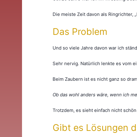
Die meiste Zeit davon als Ringrichter,
Das Problem
Und so viele Jahre davon war ich stän
Sehr nervig. Natürlich lenkte es vom 
Beim Zaubern ist es nicht ganz so dra
Ob das wohl anders wäre, wenn ich m
Trotzdem, es sieht einfach nicht schön
Gibt es Lösungen 