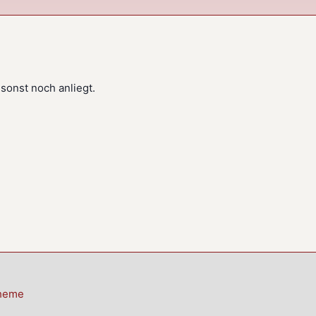
 sonst noch anliegt.
Theme