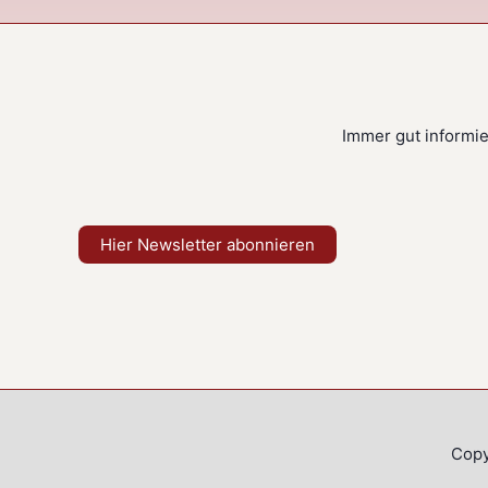
Immer gut informier
Hier Newsletter abonnieren
Copy