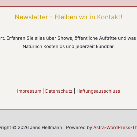
Newsletter - Bleiben wir in Kontakt!
t. Erfahren Sie alles über Shows, öffentliche Auftritte und was
Natürlich Kostenlos und jederzeit kündbar.
Impressum
|
Datenschutz
|
Haftungsausschluss
right © 2026 Jens Hellmann | Powered by
Astra-WordPress-