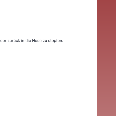
der zurück in die Hose zu stopfen.