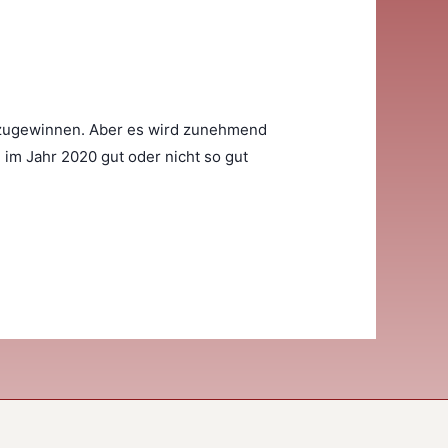
abzugewinnen. Aber es wird zunehmend
 im Jahr 2020 gut oder nicht so gut