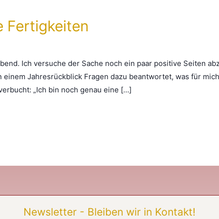
e Fertigkeiten
rbend. Ich versuche der Sache noch ein paar positive Seiten 
in einem Jahresrückblick Fragen dazu beantwortet, was für mich
 verbucht: „Ich bin noch genau eine […]
Newsletter - Bleiben wir in Kontakt!