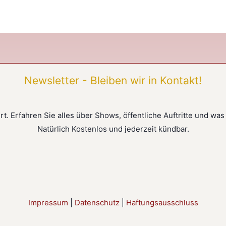
Newsletter - Bleiben wir in Kontakt!
t. Erfahren Sie alles über Shows, öffentliche Auftritte und was
Natürlich Kostenlos und jederzeit kündbar.
Impressum
|
Datenschutz
|
Haftungsausschluss