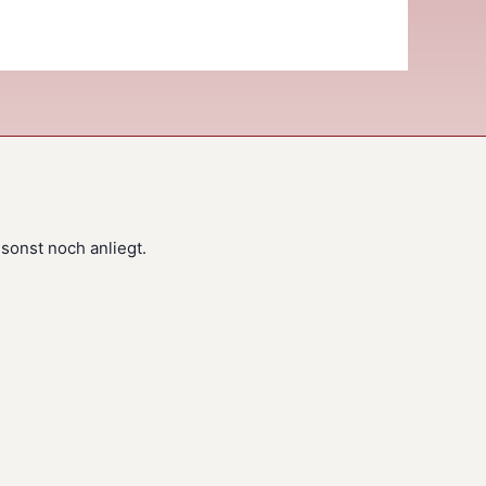
 sonst noch anliegt.