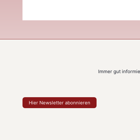
Immer gut informier
Hier Newsletter abonnieren